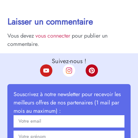
Laisser un commentaire
Vous devez
vous connecter
pour publier un
commentaire.
Suivez-nous !
Souscrivez à notre newsletter pour recevoir les
meilleurs offres de nos partenaires (1 mail par
mois au maximum) :