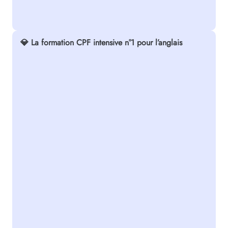
💎 La formation CPF intensive n°1 pour l’anglais