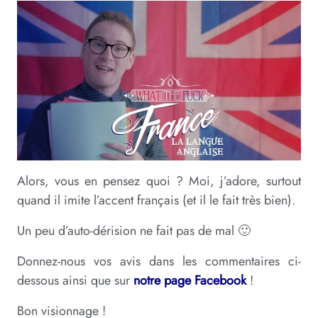
Alors, vous en pensez quoi ? Moi, j’adore, surtout
quand il imite l’accent français (et il le fait très bien).
Un peu d’auto-dérision ne fait pas de mal 🙂
Donnez-nous vos avis dans les commentaires ci-
dessous ainsi que sur
notre page Facebook
!
Bon visionnage !