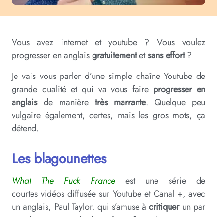
Vous avez internet et youtube ? Vous voulez
progresser en anglais
gratuitement
et
sans effort
?
Je vais vous parler d’une simple chaîne Youtube de
grande qualité et qui va vous faire
progresser en
anglais
de manière
très marrante
. Quelque peu
vulgaire également, certes, mais les gros mots, ça
détend.
Les blagounettes
What The Fuck France
est une série de
courtes vidéos diffusée sur Youtube et Canal +, avec
un anglais, Paul Taylor, qui s’amuse à
critiquer
un par