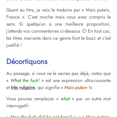
Quant au titre, je vais le traduire par « Mais putain,
France ». C’est moche mais vous avez compris le
sens. Si quelqu’un a une meilleure proposition,
j’attends vos commentaires ci-dessous 🙂 En tout cas,
les titres marrants dans ce genre font le buzz et c’est
justifié !
Décortiquons
Au passage, si vous ne le saviez pas déjà, notez que
«
What the fuck!
» est une expression ultra-courante
et
très vulgaire
, qui signifie «
Mais putain !
« .
Vous pouvez remplacer «
what
» par un autre mot
interrogatif :