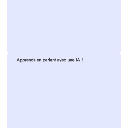
Apprends en parlant avec une IA !