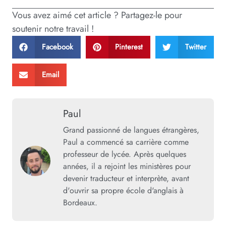
Vous avez aimé cet article ? Partagez-le pour
soutenir notre travail !
Facebook
Pinterest
Twitter
Email
Paul
Grand passionné de langues étrangères,
Paul a commencé sa carrière comme
professeur de lycée. Après quelques
années, il a rejoint les ministères pour
devenir traducteur et interprète, avant
d'ouvrir sa propre école d'anglais à
Bordeaux.