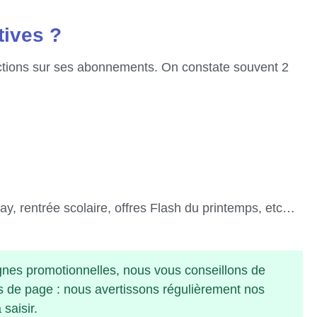
tives ?
ctions sur ses abonnements. On constate souvent 2
day, rentrée scolaire, offres Flash du printemps, etc…
nes promotionnelles, nous vous conseillons de
 de page : nous avertissons régulièrement nos
saisir.