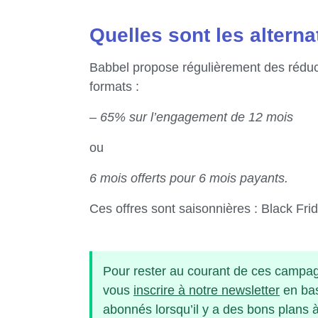
Quelles sont les alterna
Babbel propose régulièrement des rédu
formats :
– 65% sur l’engagement de 12 mois
ou
6 mois offerts pour 6 mois payants.
Ces offres sont saisonnières : Black Fri
Pour rester au courant de ces campag
vous
inscrire à notre newsletter
en bas
abonnés lorsqu’il y a des bons plans à 