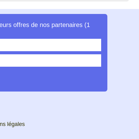
eurs offres de nos partenaires (1
ns légales