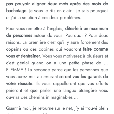
pas pouvoir aligner deux mots après des mois de
bachotage
. Je vous le dis en clair : je sais pourquoi
et j’ai la solution à ces deux problèmes.
Pour vous remettre à l’anglais,
dites-le à un maximum
de personnes
autour de vous. Pourquoi ? Pour deux
raisons. La première c’est qu’il y aura forcément des
copains ou des copines qui voudront
faire comme
vous et s’entraîner
. Vous vous motiverez à plusieurs et
c’est génial quand on a une petite phase de …
FLEMME ! La seconde parce que les personnes que
vous aurez mis au courant
seront vos les garants de
votre réussite
. Ils vous rappelleront que vos efforts
paieront et que parler une langue étrangère vous
ouvrira des chemins inimaginables …
Quant à moi, je retourne sur le net, j’y ai trouvé plein