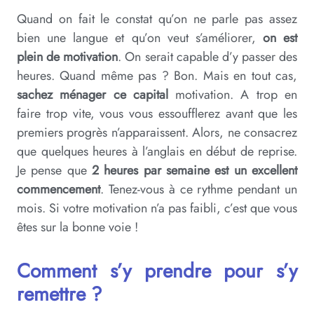
Quand on fait le constat qu’on ne parle pas assez
bien une langue et qu’on veut s’améliorer,
on est
plein de motivation
. On serait capable d’y passer des
heures. Quand même pas ? Bon. Mais en tout cas,
sachez ménager ce capital
motivation. A trop en
faire trop vite, vous vous essoufflerez avant que les
premiers progrès n’apparaissent. Alors, ne consacrez
que quelques heures à l’anglais en début de reprise.
Je pense que
2 heures par semaine est un excellent
commencement
. Tenez-vous à ce rythme pendant un
mois. Si votre motivation n’a pas faibli, c’est que vous
êtes sur la bonne voie !
Comment s’y prendre pour s’y
remettre ?