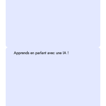
Apprends en parlant avec une IA !