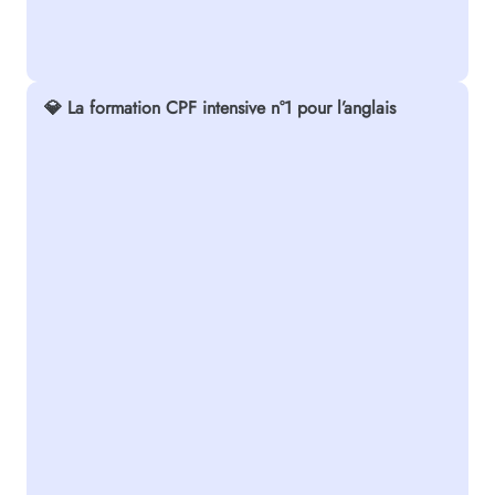
💎 La formation CPF intensive n°1 pour l’anglais