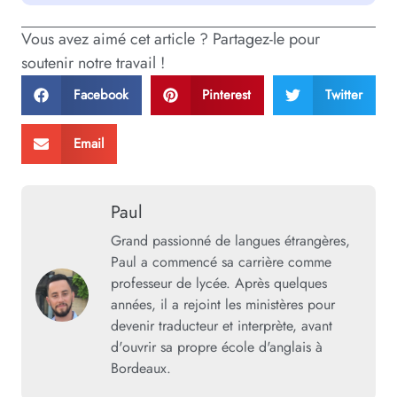
Vous avez aimé cet article ? Partagez-le pour
soutenir notre travail !
Facebook
Pinterest
Twitter
Email
Paul
Grand passionné de langues étrangères,
Paul a commencé sa carrière comme
professeur de lycée. Après quelques
années, il a rejoint les ministères pour
devenir traducteur et interprète, avant
d'ouvrir sa propre école d'anglais à
Bordeaux.