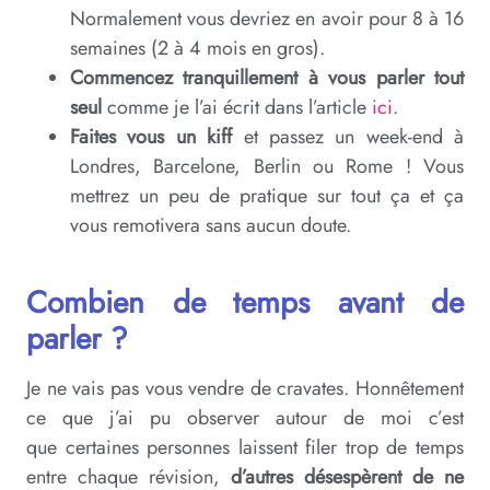
Normalement vous devriez en avoir pour 8 à 16
semaines (2 à 4 mois en gros).
Commencez tranquillement à vous parler tout
seul
comme je l’ai écrit dans l’article
ici
.
Faites vous un kiff
et passez un week-end à
Londres, Barcelone, Berlin ou Rome ! Vous
mettrez un peu de pratique sur tout ça et ça
vous remotivera sans aucun doute.
Combien de temps avant de
parler ?
Je ne vais pas vous vendre de cravates. Honnêtement
ce que j’ai pu observer autour de moi c’est
que certaines personnes laissent filer trop de temps
entre chaque révision,
d’autres désespèrent de ne