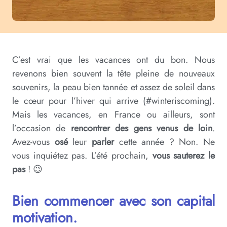
C’est vrai que les vacances ont du bon. Nous
revenons bien souvent la tête pleine de nouveaux
souvenirs, la peau bien tannée et assez de soleil dans
le cœur pour l’hiver qui arrive (#winteriscoming).
Mais les vacances, en France ou ailleurs, sont
l’occasion de
rencontrer des gens venus de loin
.
Avez-vous
osé
leur
parler
cette année ? Non. Ne
vous inquiétez pas. L’été prochain,
vous sauterez le
pas
! 😉
Bien commencer avec son capital
motivation.