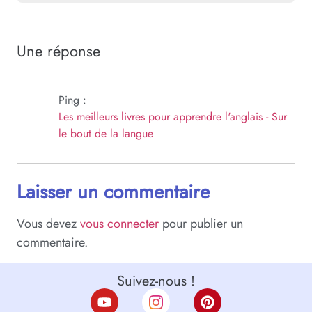
Une réponse
Ping :
Les meilleurs livres pour apprendre l'anglais - Sur
le bout de la langue
Laisser un commentaire
Vous devez
vous connecter
pour publier un
commentaire.
Suivez-nous !