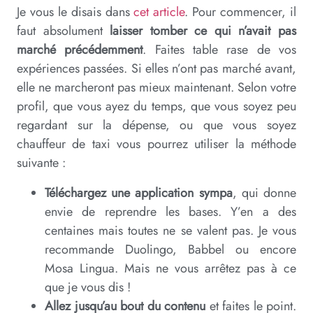
Je vous le disais dans
cet article
. Pour commencer, il
faut absolument
laisser tomber ce qui n’avait pas
marché précédemment
. Faites table rase de vos
expériences passées. Si elles n’ont pas marché avant,
elle ne marcheront pas mieux maintenant. Selon votre
profil, que vous ayez du temps, que vous soyez peu
regardant sur la dépense, ou que vous soyez
chauffeur de taxi vous pourrez utiliser la méthode
suivante :
Téléchargez une application sympa
, qui donne
envie de reprendre les bases. Y’en a des
centaines mais toutes ne se valent pas. Je vous
recommande Duolingo, Babbel ou encore
Mosa Lingua. Mais ne vous arrêtez pas à ce
que je vous dis !
Allez jusqu’au bout du contenu
et faites le point.