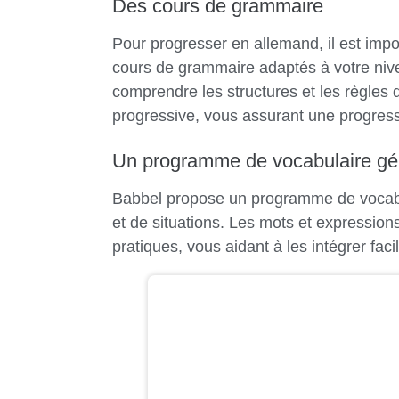
Des cours de grammaire
Pour progresser en allemand, il est impo
cours de grammaire adaptés à votre ni
comprendre les structures et les règles
progressive, vous assurant une progress
Un programme de vocabulaire g
Babbel propose un programme de vocabul
et de situations. Les mots et expression
pratiques, vous aidant à les intégrer faci