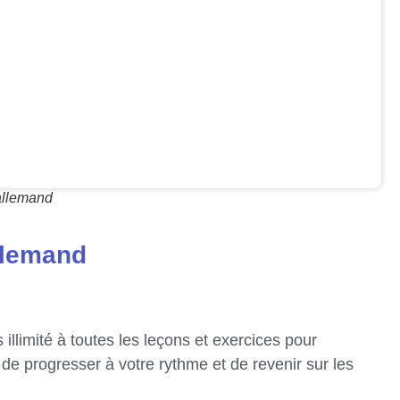
’allemand
llemand
illimité à toutes les leçons et exercices pour
de progresser à votre rythme et de revenir sur les