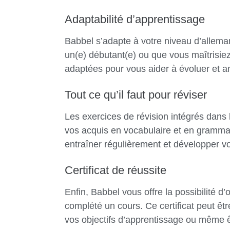
Adaptabilité d’apprentissage
Babbel s’adapte à votre niveau d’allema
un(e) débutant(e) ou que vous maîtrisiez
adaptées pour vous aider à évoluer et 
Tout ce qu’il faut pour réviser
Les exercices de révision intégrés dans 
vos acquis en vocabulaire et en gramma
entraîner régulièrement et développer v
Certificat de réussite
Enfin, Babbel vous offre la possibilité d’
complété un cours. Ce certificat peut ê
vos objectifs d’apprentissage ou même 