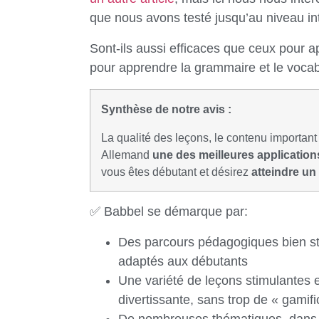
que nous avons testé jusqu’au niveau in
Sont-ils aussi efficaces que ceux pour a
pour apprendre la grammaire et le voca
Synthèse de notre avis :
La qualité des leçons, le contenu important
Allemand
une des meilleures applicatio
vous êtes débutant et désirez
atteindre un
✅ Babbel se démarque par:
Des parcours pédagogiques bien str
adaptés aux débutants
Une variété de leçons stimulantes 
divertissante, sans trop de « gamifi