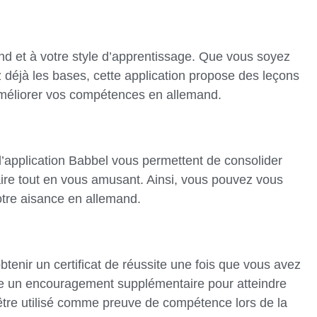
nd et à votre style d’apprentissage. Que vous soyez
 déjà les bases, cette application propose des leçons
améliorer vos compétences en allemand.
l’application Babbel vous permettent de consolider
ire tout en vous amusant. Ainsi, vous pouvez vous
otre aisance en allemand.
obtenir un certificat de réussite une fois que vous avez
tre un encouragement supplémentaire pour atteindre
être utilisé comme preuve de compétence lors de la