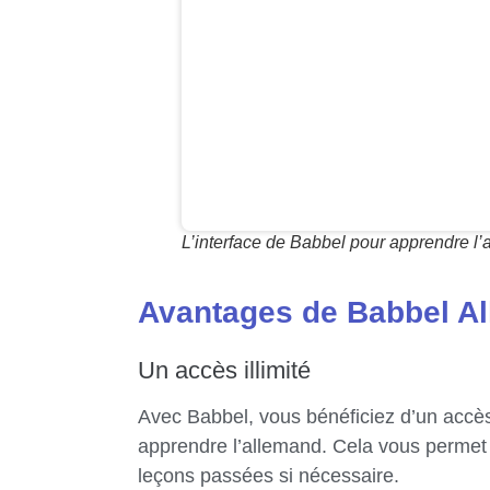
L’interface de Babbel pour apprendre l
Avantages de Babbel A
Un accès illimité
Avec Babbel, vous bénéficiez d’un accès 
apprendre l’allemand. Cela vous permet 
leçons passées si nécessaire.