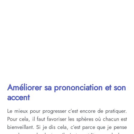
Améliorer sa prononciation et son
accent
Le mieux pour progresser c’est encore de pratiquer.
Pour cela, il faut favoriser les sphères où chacun est
bienveillant. Si je dis cela, c’est parce que je pense