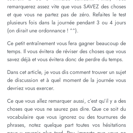
remarquerez assez vite que vous SAVEZ des choses
et que vous ne partez pas de zéro. Refaites le test
plusieurs fois dans la journée pendant 3 ou 4 jours
(on dirait une ordonnance ! ^^).
Ce petit entraînement vous fera gagner beaucoup de
temps. Il vous évitera de réviser des choses que vous
savez déjà et vous évitera donc de perdre du temps.
Dans cet article, je vous dis comment trouver un sujet
de discussion et à quel moment de la journée vous
devriez vous exercer.
Ce que vous allez remarquer aussi, c’est qu’il y a des
choses que vous ne saurez pas dire. Que ce soit du
vocabulaire que vous ignorez ou des tournures de
phrases, notez quelque part toutes vos hésitations