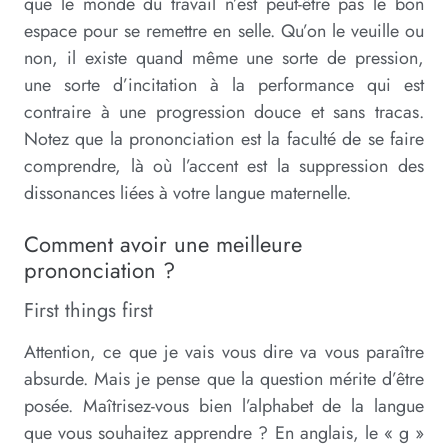
que le monde du travail n’est peut-être pas le bon
espace pour se remettre en selle. Qu’on le veuille ou
non, il existe quand même une sorte de pression,
une sorte d’incitation à la performance qui est
contraire à une progression douce et sans tracas.
Notez que la prononciation est la faculté de se faire
comprendre, là où l’accent est la suppression des
dissonances liées à votre langue maternelle.
Comment avoir une meilleure
prononciation ?
First things first
Attention, ce que je vais vous dire va vous paraître
absurde. Mais je pense que la question mérite d’être
posée. Maîtrisez-vous bien l’alphabet de la langue
que vous souhaitez apprendre ? En anglais, le « g »