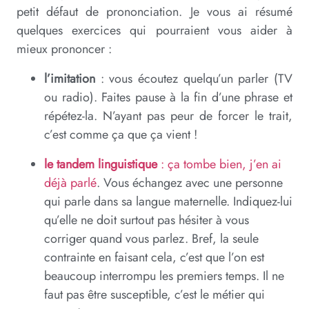
petit défaut de prononciation. Je vous ai résumé
quelques exercices qui pourraient vous aider à
mieux prononcer :
l’imitation
: vous écoutez quelqu’un parler (TV
ou radio). Faites pause à la fin d’une phrase et
répétez-la. N’ayant pas peur de forcer le trait,
c’est comme ça que ça vient !
le tandem linguistique
: ça tombe bien, j’en ai
déjà parlé
. Vous échangez avec une personne
qui parle dans sa langue maternelle. Indiquez-lui
qu’elle ne doit surtout pas hésiter à vous
corriger quand vous parlez. Bref, la seule
contrainte en faisant cela, c’est que l’on est
beaucoup interrompu les premiers temps. Il ne
faut pas être susceptible, c’est le métier qui