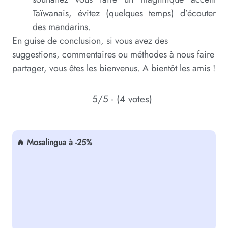
Taïwanais, évitez (quelques temps) d’écouter
des mandarins.
En guise de conclusion, si vous avez des
suggestions, commentaires ou méthodes à nous faire
partager, vous êtes les bienvenus. A bientôt les amis !
5/5 - (4 votes)
🔥 Mosalingua à -25%