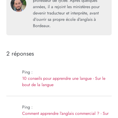
professeur de lycée. Après quelques
années, il a rejoint les ministères pour
devenir traducteur et interprète, avant
d'ouvrir sa propre école d'anglais à
Bordeaux.
2 réponses
Ping :
10 conseils pour apprendre une langue - Sur le
bout de la langue
Ping :
Comment apprendre l’anglais commercial ? - Sur