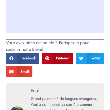
Vous avez aimé cet article ? Partagez-le pour
soutenir notre travail !
Facebook
Pinterest
Twitter
Email
Paul
Grand passionné de langues étrangères,
Paul a commencé sa carrière comme