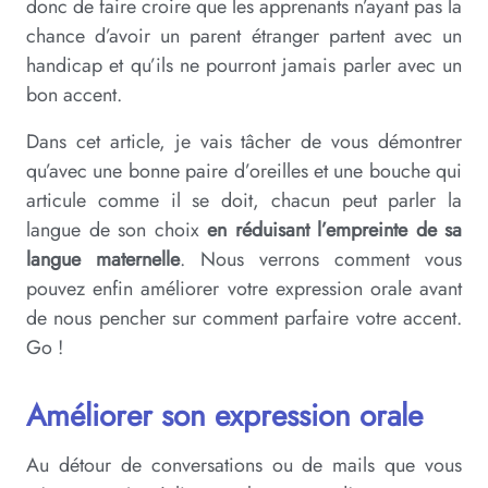
donc de faire croire que les apprenants n’ayant pas la
chance d’avoir un parent étranger partent avec un
handicap et qu’ils ne pourront jamais parler avec un
bon accent.
Dans cet article, je vais tâcher de vous démontrer
qu’avec une bonne paire d’oreilles et une bouche qui
articule comme il se doit, chacun peut parler la
langue de son choix
en réduisant l’empreinte de sa
langue maternelle
. Nous verrons comment vous
pouvez enfin améliorer votre expression orale avant
de nous pencher sur comment parfaire votre accent.
Go !
Améliorer son expression orale
Au détour de conversations ou de mails que vous