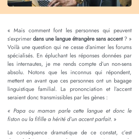
« Mais comment font les personnes qui peuvent
s’exprimer
dans une langue étrangère sans accent
? »
Voilà une question qui ne cesse d’animer les forums
spécialisés. En épluchant les réponses données par
les internautes, je me rends compte d’un non-sens
absolu. Notons que les inconnus qui répondent,
mettent en avant que ces personnes ont un bagage
linguistique familial. La prononciation et l’accent
seraient donc transmissibles par les gènes :
« Papa ou maman parle cette langue et donc le
fiston ou la fifille a hérité d’un accent parfait
. »
La conséquence dramatique de ce constat, c’est