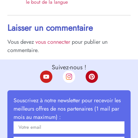
le bout de la langue
Laisser un commentaire
Vous devez
vous connecter
pour publier un
commentaire.
Suivez-nous !
Souscrivez à notre newsletter pour recevoir les
meilleurs offres de nos partenaires (1 mail par
mois au maximum) :