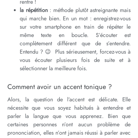
rentre !
la répétition
: méthode plutôt astreignante mais
qui marche bien. En un mot : enregistrez-vous
sur votre smartphone en train de répéter le
même texte en boucle. S’écouter est
complètement différent que de s’entendre.
Entendu ? 😉 Plus sérieusement, forcez-vous à
vous écouter plusieurs fois de suite et à
sélectionner la meilleure fois.
Comment avoir un accent tonique ?
Alors, la question de l’accent est délicate. Elle
nécessite que vous soyez habitués à entendre et
parler la langue que vous apprenez. Bien que
certaines personnes n’ont aucun problème de
prononciation, elles n’ont jamais réussi à parler avec