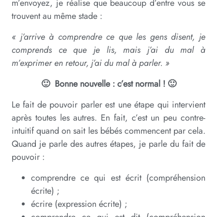
m’envoyez, je réalise que beaucoup d’entre vous se
trouvent au même stade :
« j’arrive à comprendre ce que les gens disent, je
comprends ce que je lis, mais j’ai du mal à
m’exprimer en retour, j’ai du mal à parler. »
🙂 Bonne nouvelle : c’est normal ! 🙂
Le fait de pouvoir parler est une étape qui intervient
après toutes les autres. En fait, c’est un peu contre-
intuitif quand on sait les bébés commencent par cela.
Quand je parle des autres étapes, je parle du fait de
pouvoir :
comprendre ce qui est écrit (compréhension
écrite) ;
écrire (expression écrite) ;