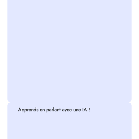
Apprends en parlant avec une IA !