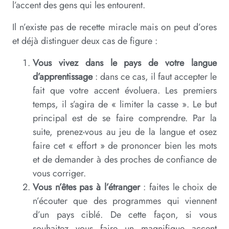
l’accent des gens qui les entourent.
Il n’existe pas de recette miracle mais on peut d’ores
et déjà distinguer deux cas de figure :
Vous vivez dans le pays de votre langue
d’apprentissage
: dans ce cas, il faut accepter le
fait que votre accent évoluera. Les premiers
temps, il s’agira de « limiter la casse ». Le but
principal est de se faire comprendre. Par la
suite, prenez-vous au jeu de la langue et osez
faire cet « effort » de prononcer bien les mots
et de demander à des proches de confiance de
vous corriger.
Vous n’êtes pas à l’étranger
: faites le choix de
n’écouter que des programmes qui viennent
d’un pays ciblé. De cette façon, si vous
souhaitez vous faire un magnifique accent