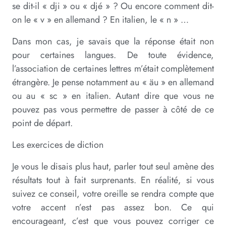
se dit-il « dji » ou « djé » ? Ou encore comment dit-
on le « v » en allemand ? En italien, le « n » …
Dans mon cas, je savais que la réponse était non
pour certaines langues. De toute évidence,
l’association de certaines lettres m’était complètement
étrangère. Je pense notamment au « äu » en allemand
ou au « sc » en italien. Autant dire que vous ne
pouvez pas vous permettre de passer à côté de ce
point de départ.
Les exercices de diction
Je vous le disais plus haut, parler tout seul amène des
résultats tout à fait surprenants. En réalité, si vous
suivez ce conseil, votre oreille se rendra compte que
votre accent n’est pas assez bon. Ce qui
encourageant, c’est que vous pouvez corriger ce