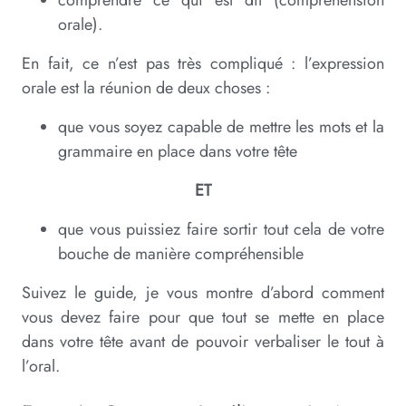
comprendre ce qui est dit (compréhension
orale).
En fait, ce n’est pas très compliqué : l’expression
orale est la réunion de deux choses :
que vous soyez capable de mettre les mots et la
grammaire en place dans votre tête
ET
que vous puissiez faire sortir tout cela de votre
bouche de manière compréhensible
Suivez le guide, je vous montre d’abord comment
vous devez faire pour que tout se mette en place
dans votre tête avant de pouvoir verbaliser le tout à
l’oral.