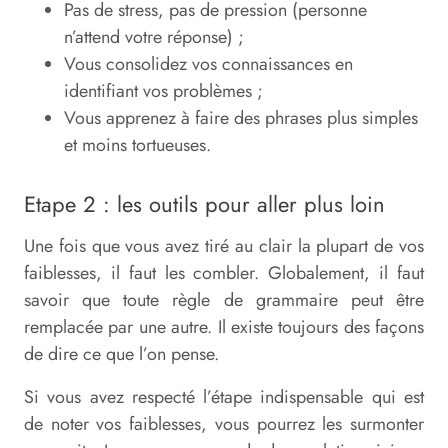
Pas de stress, pas de pression (personne
n’attend votre réponse) ;
Vous consolidez vos connaissances en
identifiant vos problèmes ;
Vous apprenez à faire des phrases plus simples
et moins tortueuses.
Etape 2 : les outils pour aller plus loin
Une fois que vous avez tiré au clair la plupart de vos
faiblesses, il faut les combler. Globalement, il faut
savoir que toute règle de grammaire peut être
remplacée par une autre. Il existe toujours des façons
de dire ce que l’on pense.
Si vous avez respecté l’étape indispensable qui est
de noter vos faiblesses, vous pourrez les surmonter