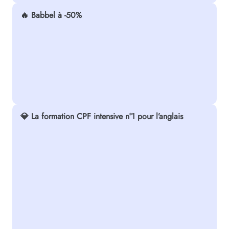
🔥 Babbel à -50%
💎 La formation CPF intensive n°1 pour l’anglais