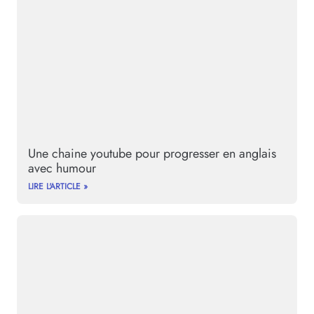
Une chaine youtube pour progresser en anglais
avec humour
LIRE L'ARTICLE »