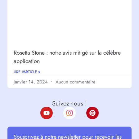
Rosetta Stone : notre avis mitigé sur la célèbre
application
LIRE L'ARTICLE »
janvier 14, 2024
Aucun commentaire
Suivez-nous !
Souscrivez à notre newsletter pour recevoir les