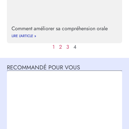
Comment améliorer sa compréhension orale
LIRE L'ARTICLE »
1
2
3
4
RECOMMANDÉ POUR VOUS