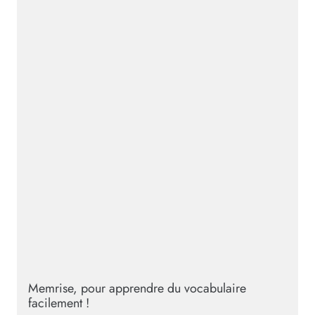
Memrise, pour apprendre du vocabulaire
facilement !