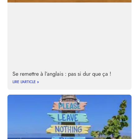
Se remettre à l’anglais : pas si dur que ça !
LIRE L'ARTICLE »