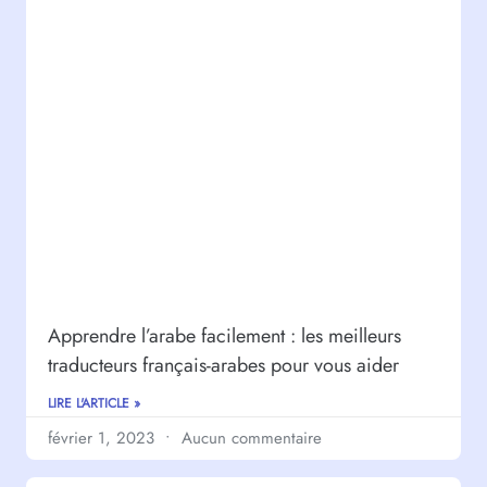
Apprendre l’arabe facilement : les meilleurs
traducteurs français-arabes pour vous aider
LIRE L'ARTICLE »
février 1, 2023
Aucun commentaire