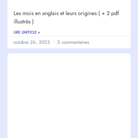
Les mois en anglais et leurs origines ( + 2 pdf
illustrés )
LIRE L'ARTICLE »
octobre 26, 2023
2 commentaires