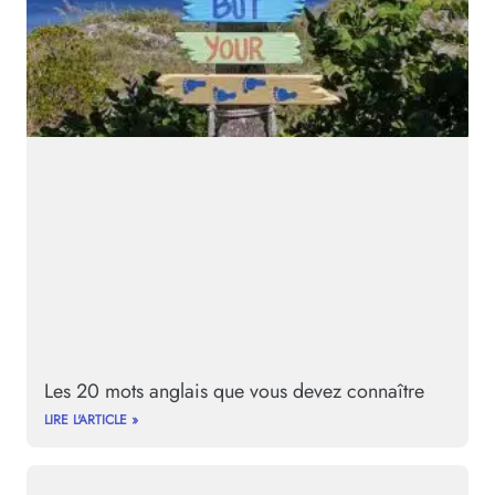
Les 20 mots anglais que vous devez connaître
LIRE L'ARTICLE »