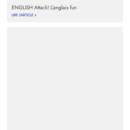
ENGLISH Attack! L’anglais fun
LIRE L'ARTICLE »